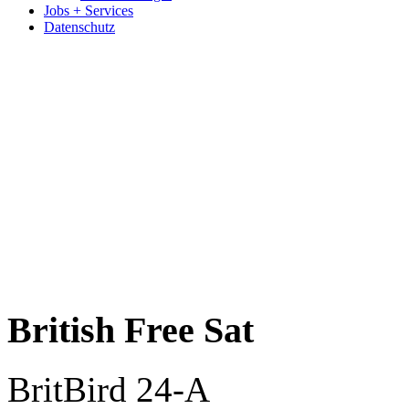
Jobs + Services
Datenschutz
British Free Sat
BritBird 24-A