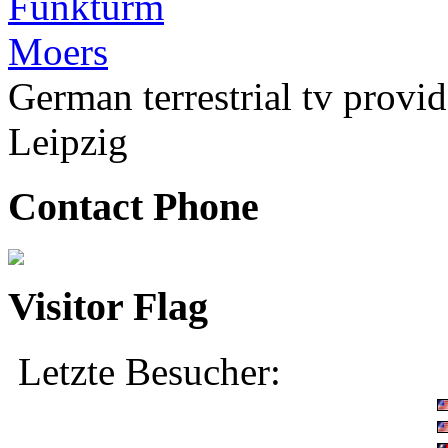
German terrestrial tv pro
Leipzig
Contact Phone
Visitor Flag
Letzte Besucher: