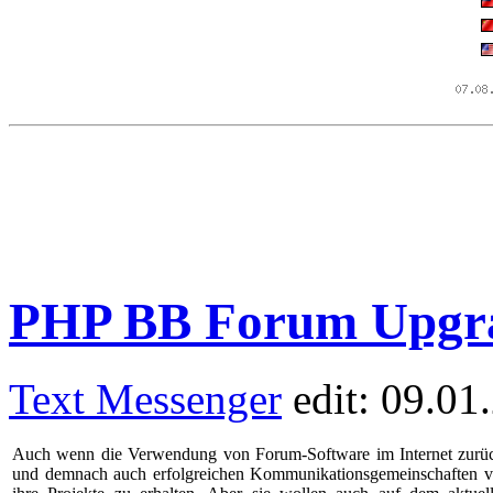
PHP BB Forum Upgrad
Text Messenger
edit: 09.01
Auch wenn die Verwendung von Forum-Software im Internet zurückge
und demnach auch erfolgreichen Kommunikationsgemeinschaften ve