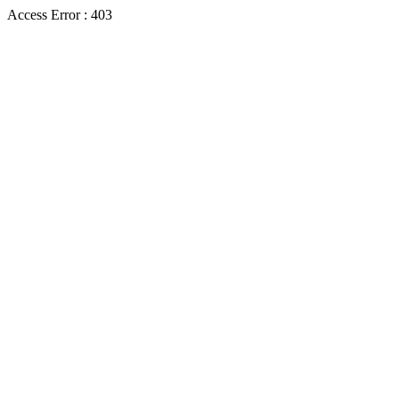
Access Error : 403