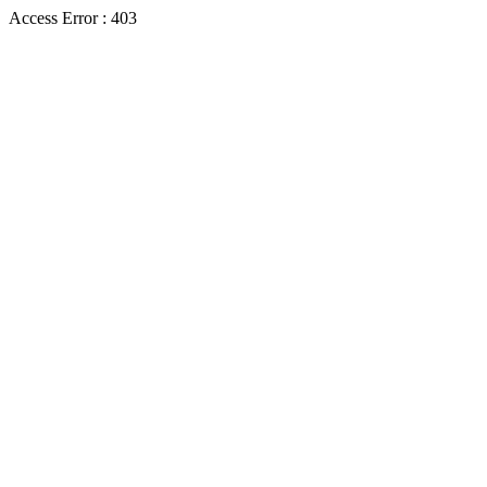
Access Error : 403